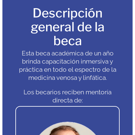
Descripción
general de la
beca
Esta beca académica de un año
brinda capacitación inmersiva y
práctica en todo el espectro de la
medicina venosa y linfática.
Los becarios reciben mentoría
directa de: