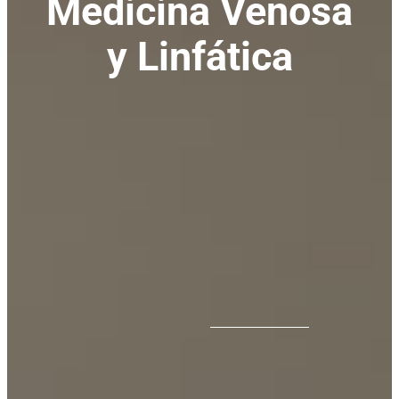
Medicina Venosa
y Linfática