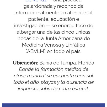
galardonada y reconocida
internacionalmente en atención al
paciente, educación e
investigación — se enorgullece de
albergar una de las cinco únicas
becas de la Junta Americana de
Medicina Venosa y Linfática
(ABVLM) en todo el país.
Ubicación:
Bahía de Tampa, Florida
Donde la formación médica de
clase mundial se encuentra con sol
todo el año, playas y la ausencia de
impuesto sobre la renta estatal.