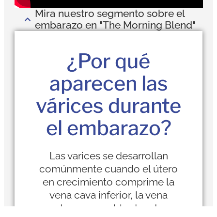
Mira nuestro segmento sobre el
embarazo en "The Morning Blend"
¿Por qué
aparecen las
várices durante
el embarazo?
Las varices se desarrollan
comúnmente cuando el útero
en crecimiento comprime la
vena cava inferior, la vena
grande responsable de retornar