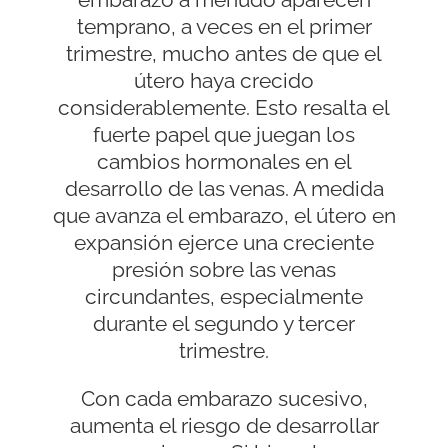
temprano, a veces en el primer
trimestre, mucho antes de que el
útero haya crecido
considerablemente. Esto resalta el
fuerte papel que juegan los
cambios hormonales en el
desarrollo de las venas. A medida
que avanza el embarazo, el útero en
expansión ejerce una creciente
presión sobre las venas
circundantes, especialmente
durante el segundo y tercer
trimestre.
Con cada embarazo sucesivo,
aumenta el riesgo de desarrollar