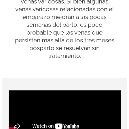
venas varicosas. Si bien algunas
venas varicosas relacionadas con el
embarazo mejoran a las pocas
semanas del parto, es poco
probable que las venas que
persisten más allá de los tres meses
posparto se resuelvan sin
tratamiento.