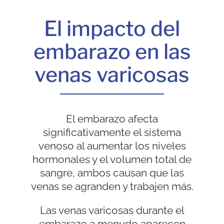
El impacto del
embarazo en las
venas varicosas
El embarazo afecta
significativamente el sistema
venoso al aumentar los niveles
hormonales y el volumen total de
sangre, ambos causan que las
venas se agranden y trabajen más.
Las venas varicosas durante el
embarazo a menudo aparecen