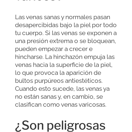
Las venas sanas y normales pasan
desapercibidas bajo la piel por todo
tu cuerpo. Si las venas se exponen a
una presión extrema o se bloquean,
pueden empezar a crecer e
hincharse. La hinchazón empuja las
venas hacia la superficie de la piel,
lo que provoca la aparición de
bultos purpúreos antiestéticos.
Cuando esto sucede, las venas ya
no están sanas y, en cambio, se
clasifican como venas varicosas.
¿Son peligrosas