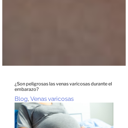
¿Son peligrosas las venas varicosas durante el
embarazo?
Blog
,
Venas varicosas