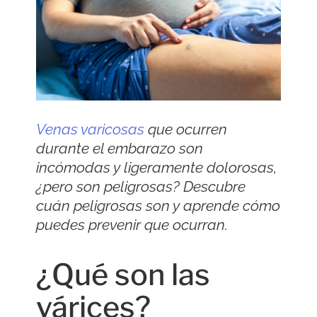
Venas varicosas
que ocurren
durante el embarazo son
incómodas y ligeramente dolorosas,
¿pero son peligrosas? Descubre
cuán peligrosas son y aprende cómo
puedes prevenir que ocurran.
¿Qué son las
várices?