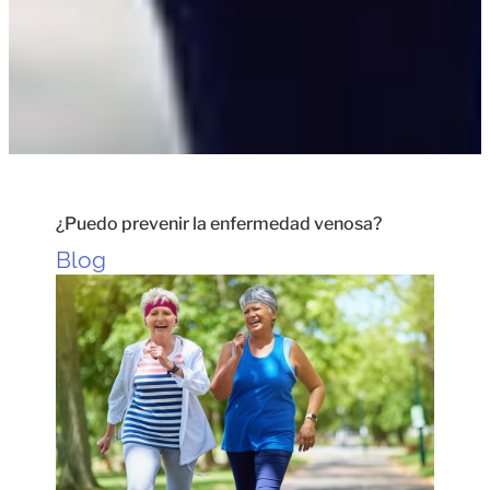
¿Puedo prevenir la enfermedad venosa?
Blog