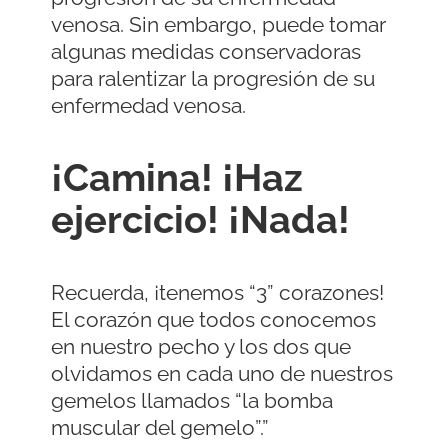
venosa. Sin embargo, puede tomar
algunas medidas conservadoras
para ralentizar la progresión de su
enfermedad venosa.
¡Camina! ¡Haz
ejercicio! ¡Nada!
Recuerda, ¡tenemos “3” corazones!
El corazón que todos conocemos
en nuestro pecho y los dos que
olvidamos en cada uno de nuestros
gemelos llamados “la bomba
muscular del gemelo”.”