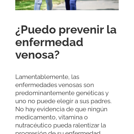
¿Puedo prevenir la
enfermedad
venosa?
Lamentablemente, las
enfermedades venosas son
predominantemente genéticas y
uno no puede elegir a sus padres.
No hay evidencia de que ningún
medicamento, vitamina o
nutracéutico pueda ralentizar la
progresión de su enfermedad