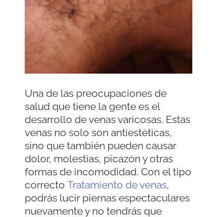
Una de las preocupaciones de
salud que tiene la gente es el
desarrollo de venas varicosas. Estas
venas no solo son antiestéticas,
sino que también pueden causar
dolor, molestias, picazón y otras
formas de incomodidad. Con el tipo
correcto
Tratamiento de venas
,
podrás lucir piernas espectaculares
nuevamente y no tendrás que