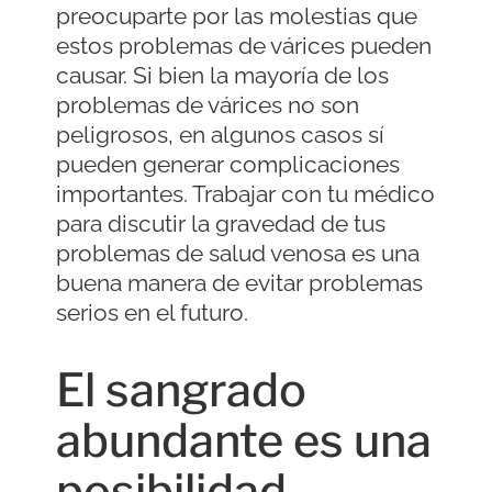
preocuparte por las molestias que
estos problemas de várices pueden
causar. Si bien la mayoría de los
problemas de várices no son
peligrosos, en algunos casos sí
pueden generar complicaciones
importantes. Trabajar con tu médico
para discutir la gravedad de tus
problemas de salud venosa es una
buena manera de evitar problemas
serios en el futuro.
El sangrado
abundante es una
posibilidad