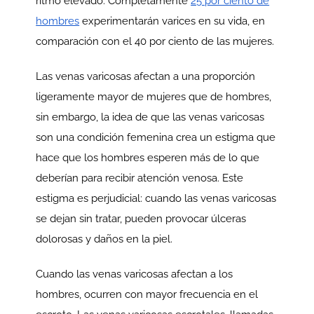
ritmo elevado. Completamente
25 por ciento de
hombres
experimentarán varices en su vida, en
comparación con el 40 por ciento de las mujeres.
Las venas varicosas afectan a una proporción
ligeramente mayor de mujeres que de hombres,
sin embargo, la idea de que las venas varicosas
son una condición femenina crea un estigma que
hace que los hombres esperen más de lo que
deberían para recibir atención venosa. Este
estigma es perjudicial: cuando las venas varicosas
se dejan sin tratar, pueden provocar úlceras
dolorosas y daños en la piel.
Cuando las venas varicosas afectan a los
hombres, ocurren con mayor frecuencia en el