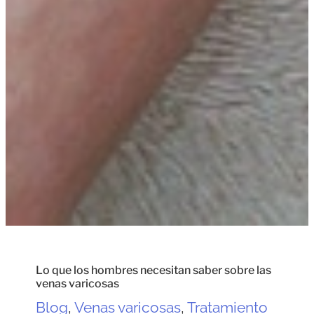
Lo que los hombres necesitan saber sobre las
venas varicosas
Blog
,
Venas varicosas
,
Tratamiento