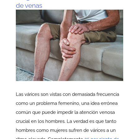
de venas
Las várices son vistas con demasiada frecuencia
como un problema femenino, una idea errónea
común que puede impedir la atención venosa
crucial en los hombres. La verdad es que tanto
hombres como mujeres sufren de várices a un