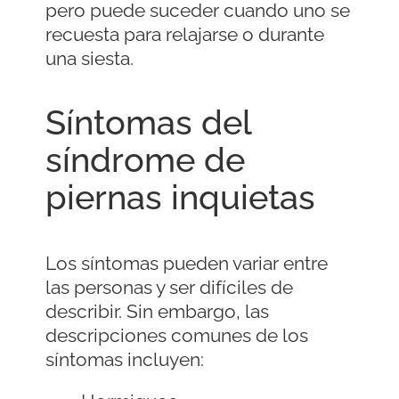
pero puede suceder cuando uno se
recuesta para relajarse o durante
una siesta.
Síntomas del
síndrome de
piernas inquietas
Los síntomas pueden variar entre
las personas y ser difíciles de
describir. Sin embargo, las
descripciones comunes de los
síntomas incluyen: