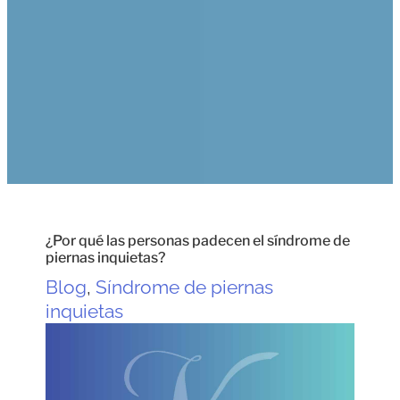
¿Por qué las personas padecen el síndrome de
piernas inquietas?
Blog
,
Síndrome de piernas
inquietas