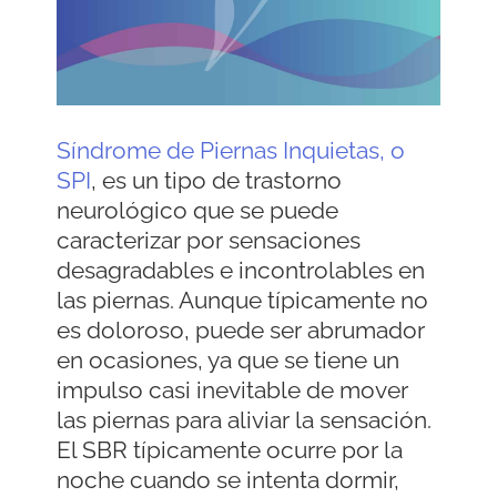
Síndrome de Piernas Inquietas, o
SPI
, es un tipo de trastorno
neurológico que se puede
caracterizar por sensaciones
desagradables e incontrolables en
las piernas. Aunque típicamente no
es doloroso, puede ser abrumador
en ocasiones, ya que se tiene un
impulso casi inevitable de mover
las piernas para aliviar la sensación.
El SBR típicamente ocurre por la
noche cuando se intenta dormir,