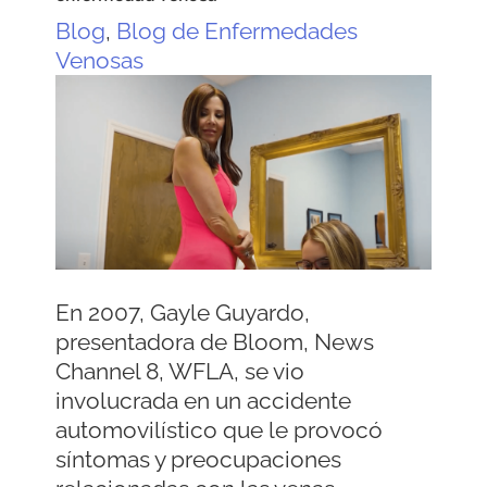
Blog
,
Blog de Enfermedades
Venosas
En 2007, Gayle Guyardo,
presentadora de Bloom, News
Channel 8, WFLA, se vio
involucrada en un accidente
automovilístico que le provocó
síntomas y preocupaciones