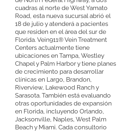
cuadras al norte de West Yamato
Road, esta nueva sucursal abrió el
18 de julio y atenderá a pacientes
que residen en el área del sur de
Florida. Vein911® Vein Treatment
Centers actualmente tiene
ubicaciones en Tampa, Westley
Chapel y Palm Harbor y tiene planes
de crecimiento para desarrollar
clínicas en Largo, Brandon,
Riverview, Lakewood Ranch y
Sarasota. También está evaluando
otras oportunidades de expansión
en Florida, incluyendo Orlando,
Jacksonville, Naples, West Palm
Beach y Miami. Cada consultorio