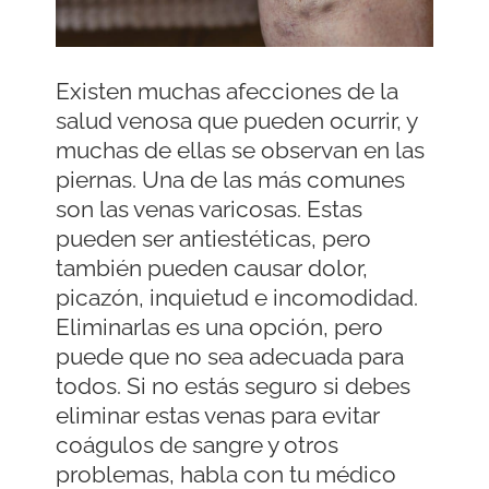
Existen muchas afecciones de la
salud venosa que pueden ocurrir, y
muchas de ellas se observan en las
piernas. Una de las más comunes
son las venas varicosas. Estas
pueden ser antiestéticas, pero
también pueden causar dolor,
picazón, inquietud e incomodidad.
Eliminarlas es una opción, pero
puede que no sea adecuada para
todos. Si no estás seguro si debes
eliminar estas venas para evitar
coágulos de sangre y otros
problemas, habla con tu médico