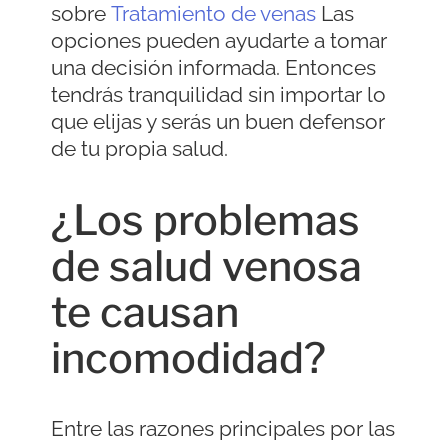
sobre
Tratamiento de venas
Las
opciones pueden ayudarte a tomar
una decisión informada. Entonces
tendrás tranquilidad sin importar lo
que elijas y serás un buen defensor
de tu propia salud.
¿Los problemas
de salud venosa
te causan
incomodidad?
Entre las razones principales por las