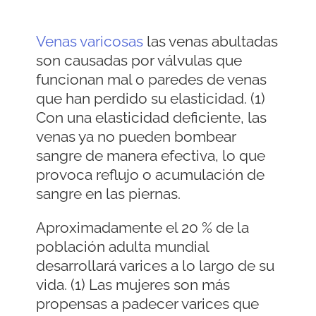
Venas varicosas
las venas abultadas
son causadas por válvulas que
funcionan mal o paredes de venas
que han perdido su elasticidad. (1)
Con una elasticidad deficiente, las
venas ya no pueden bombear
sangre de manera efectiva, lo que
provoca reflujo o acumulación de
sangre en las piernas.
Aproximadamente el 20 % de la
población adulta mundial
desarrollará varices a lo largo de su
vida. (1) Las mujeres son más
propensas a padecer varices que