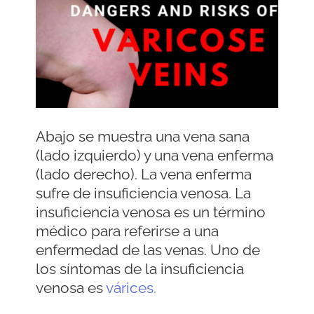
Abajo se muestra una vena sana
(lado izquierdo) y una vena enferma
(lado derecho). La vena enferma
sufre de insuficiencia venosa. La
insuficiencia venosa es un término
médico para referirse a una
enfermedad de las venas. Uno de
los síntomas de la insuficiencia
venosa es
várices.