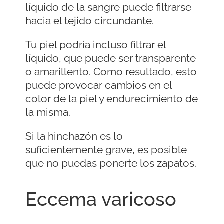
líquido de la sangre puede filtrarse
hacia el tejido circundante.
Tu piel podría incluso filtrar el
líquido, que puede ser transparente
o amarillento. Como resultado, esto
puede provocar cambios en el
color de la piel y endurecimiento de
la misma.
Si la hinchazón es lo
suficientemente grave, es posible
que no puedas ponerte los zapatos.
Eccema varicoso