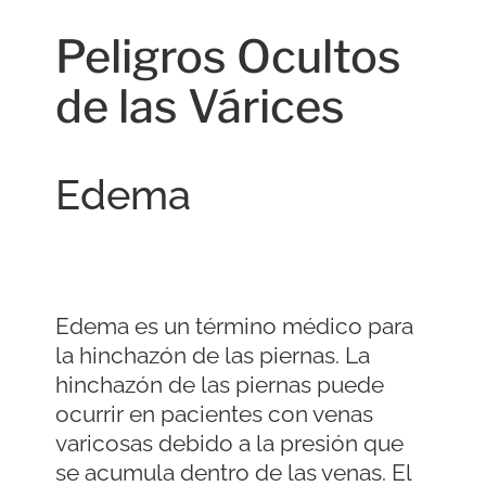
Peligros Ocultos
de las Várices
Edema
Edema es un término médico para
la hinchazón de las piernas. La
hinchazón de las piernas puede
ocurrir en pacientes con venas
varicosas debido a la presión que
se acumula dentro de las venas. El