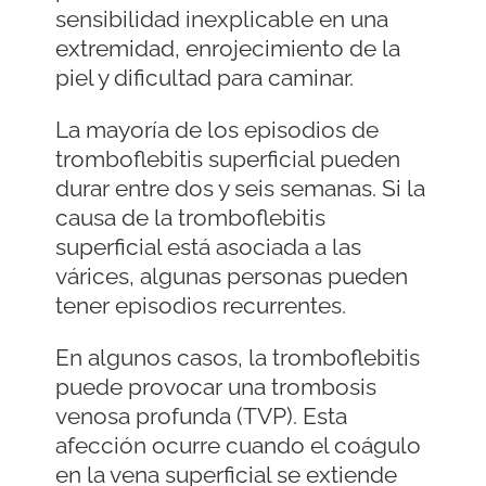
sensibilidad inexplicable en una
extremidad, enrojecimiento de la
piel y dificultad para caminar.
La mayoría de los episodios de
tromboflebitis superficial pueden
durar entre dos y seis semanas. Si la
causa de la tromboflebitis
superficial está asociada a las
várices, algunas personas pueden
tener episodios recurrentes.
En algunos casos, la tromboflebitis
puede provocar una trombosis
venosa profunda (TVP). Esta
afección ocurre cuando el coágulo
en la vena superficial se extiende