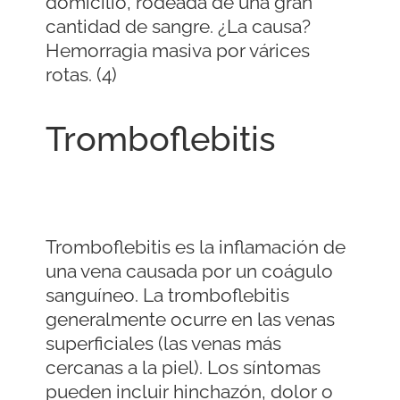
domicilio, rodeada de una gran
cantidad de sangre. ¿La causa?
Hemorragia masiva por várices
rotas. (4)
Tromboflebitis
Tromboflebitis es la inflamación de
una vena causada por un coágulo
sanguíneo. La tromboflebitis
generalmente ocurre en las venas
superficiales (las venas más
cercanas a la piel). Los síntomas
pueden incluir hinchazón, dolor o