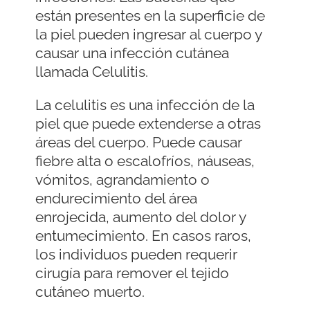
están presentes en la superficie de
la piel pueden ingresar al cuerpo y
causar una infección cutánea
llamada Celulitis.
La celulitis es una infección de la
piel que puede extenderse a otras
áreas del cuerpo. Puede causar
fiebre alta o escalofríos, náuseas,
vómitos, agrandamiento o
endurecimiento del área
enrojecida, aumento del dolor y
entumecimiento. En casos raros,
los individuos pueden requerir
cirugía para remover el tejido
cutáneo muerto.