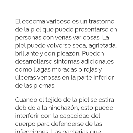
El eccema varicoso es un trastorno
de la piel que puede presentarse en
personas con venas varicosas. La
piel puede volverse seca, agrietada,
brillante y con picazón. Pueden
desarrollarse síntomas adicionales
como llagas moradas o rojas y
úlceras venosas en la parte inferior
de las piernas.
Cuando el tejido de la piel se estira
debido a la hinchazón, esto puede
interferir con la capacidad del
cuerpo para defenderse de las
infecciones. Las bacterias que