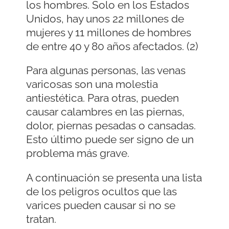
los hombres. Solo en los Estados
Unidos, hay unos 22 millones de
mujeres y 11 millones de hombres
de entre 40 y 80 años afectados. (2)
Para algunas personas, las venas
varicosas son una molestia
antiestética. Para otras, pueden
causar calambres en las piernas,
dolor, piernas pesadas o cansadas.
Esto último puede ser signo de un
problema más grave.
A continuación se presenta una lista
de los peligros ocultos que las
varices pueden causar si no se
tratan.