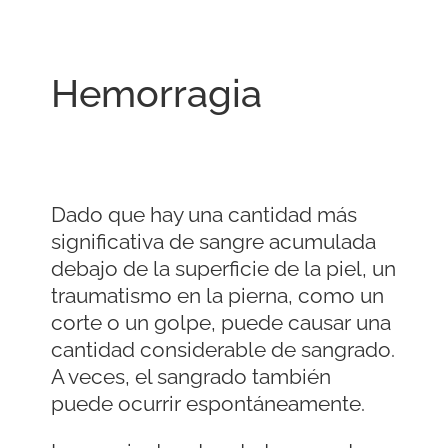
Hemorragia
Dado que hay una cantidad más
significativa de sangre acumulada
debajo de la superficie de la piel, un
traumatismo en la pierna, como un
corte o un golpe, puede causar una
cantidad considerable de sangrado.
A veces, el sangrado también
puede ocurrir espontáneamente.