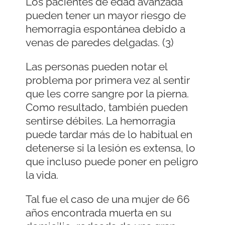
Los pacientes de edad avanzada
pueden tener un mayor riesgo de
hemorragia espontánea debido a
venas de paredes delgadas. (3)
Las personas pueden notar el
problema por primera vez al sentir
que les corre sangre por la pierna.
Como resultado, también pueden
sentirse débiles. La hemorragia
puede tardar más de lo habitual en
detenerse si la lesión es extensa, lo
que incluso puede poner en peligro
la vida.
Tal fue el caso de una mujer de 66
años encontrada muerta en su