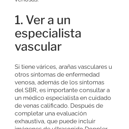
1. Ver a un
especialista
vascular
Si tiene várices, arañas vasculares u
otros síntomas de enfermedad
venosa, además de los síntomas
del SBR, es importante consultar a
un médico especialista en cuidado
de venas calificado. Después de
completar una evaluación
exhaustiva, que puede incluir
imágenes de ultrasonido Doppler,