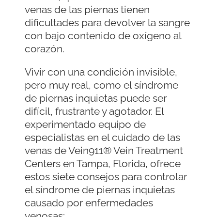
venas de las piernas tienen
dificultades para devolver la sangre
con bajo contenido de oxígeno al
corazón.
Vivir con una condición invisible,
pero muy real, como el síndrome
de piernas inquietas puede ser
difícil, frustrante y agotador. El
experimentado equipo de
especialistas en el cuidado de las
venas de Vein911® Vein Treatment
Centers
en Tampa, Florida, ofrece
estos siete consejos para controlar
el síndrome de piernas inquietas
causado por enfermedades
venosas: