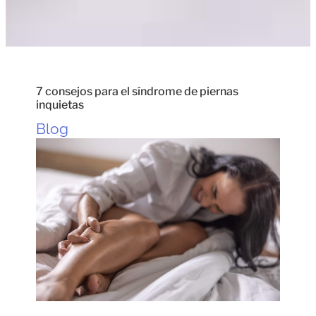
7 consejos para el síndrome de piernas
inquietas
Blog